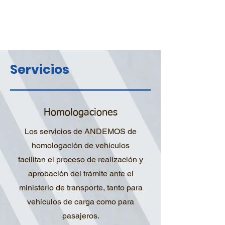
Nacional de Movilidad Sostenible...
Servicios
Homologaciones
Los servicios de ANDEMOS de
homologación de vehículos
facilitan el proceso de realización y
aprobación del trámite ante el
ministerio de transporte, tanto para
vehículos de carga como para
pasajeros.