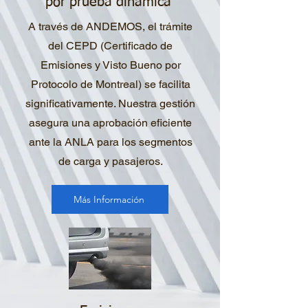
por prueba dinámica
A través de ANDEMOS, el trámite
del CEPD (Certificado de
Emisiones y Visto Bueno por
Protocolo de Montreal) se facilita
significativamente. Nuestra gestión
asegura una aprobación eficiente
ante la ANLA para los segmentos
de carga y pasajeros.
Más Información