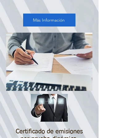
Más Información
Certificado de emisiones