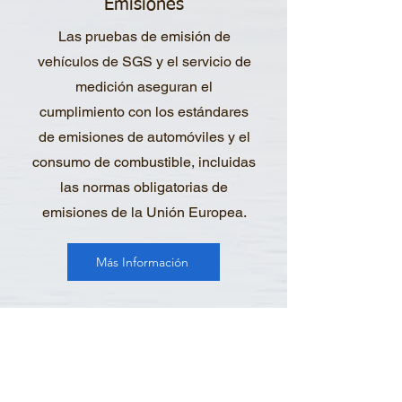
Emisiones
Las pruebas de emisión de
vehículos de SGS y el servicio de
medición aseguran el
cumplimiento con los estándares
de emisiones de automóviles y el
consumo de combustible, incluidas
las normas obligatorias de
emisiones de la Unión Europea.
Más Información