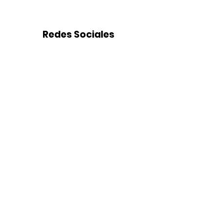
Redes Sociales