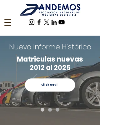
Nuevo Informe Histórico
Matriculas nuevas
2012 al 2025
Click aquí