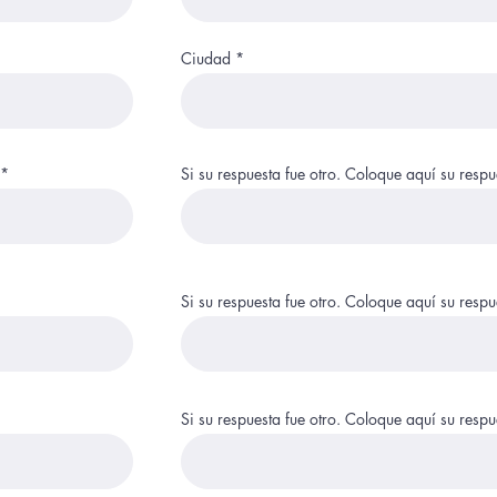
Ciudad
Si su respuesta fue otro. Coloque aquí su respu
Si su respuesta fue otro. Coloque aquí su respu
Si su respuesta fue otro. Coloque aquí su respu