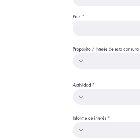
País
Propósito / Interés de esta consulta
Actividad
Informe de interés