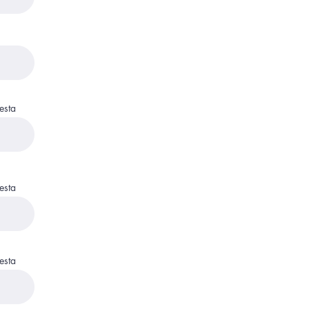
esta
esta
esta