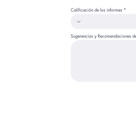
Calificación de los informes
Sugerencias y Recomendaciones d