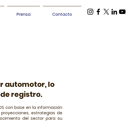
Prensa
Contacto
Colombia
r automotor, lo
de registro.
S con base en la información
 proyecciones, estrategias de
ocimiento del sector para su