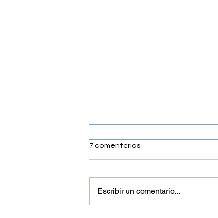
7 comentarios
Escribir un comentario...