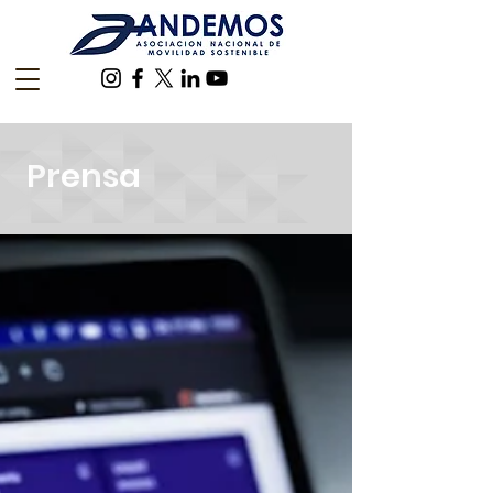
Prensa