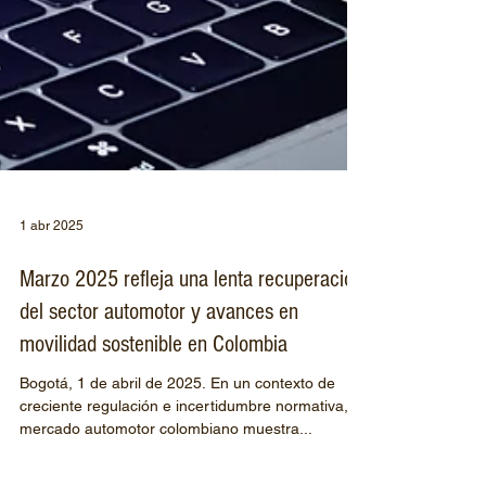
1 abr 2025
Marzo 2025 refleja una lenta recuperación
del sector automotor y avances en
movilidad sostenible en Colombia
Bogotá, 1 de abril de 2025. En un contexto de
creciente regulación e incertidumbre normativa, el