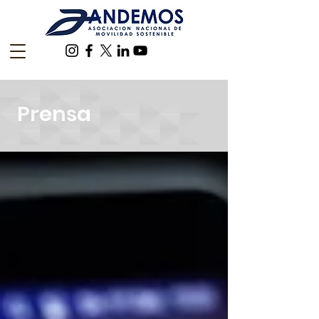
Prensa