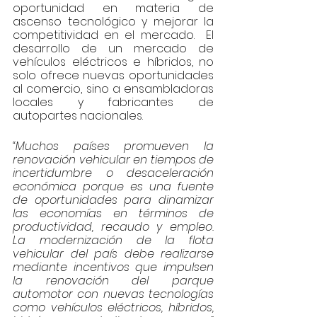
oportunidad en materia de 
ascenso tecnológico y mejorar la 
competitividad en el mercado.  El 
desarrollo de un mercado de 
vehículos eléctricos e híbridos, no 
solo ofrece nuevas oportunidades 
al comercio, sino a ensambladoras 
locales y fabricantes de 
autopartes nacionales.
“Muchos países promueven la 
renovación vehicular en tiempos de 
incertidumbre o desaceleración 
económica porque es una fuente 
de oportunidades para dinamizar 
las economías en términos de 
productividad, recaudo y empleo.  
La modernización de la flota 
vehicular del país debe realizarse 
mediante incentivos que impulsen 
la renovación del parque 
automotor con nuevas tecnologías 
como vehículos eléctricos, híbridos, 