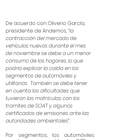
De acuerdo con Oliverio García, 
presidente de Andemos, 
“la 
contracción del mercado de 
vehículos nuevos durante el mes 
de noviembre se debe a un menor 
consumo de los hogares, lo que 
podría explicar la caída en los 
segmentos de automóviles y 
utilitarios.  También se debe tener 
en cuenta las dificultades que 
tuvieron las matrículas con los 
tramites de SOAT y algunos 
certificados de emisiones ante las 
autoridades ambientales”.
Por segmentos, los automóviles 