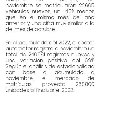
noviembre se matricularon 22.665 
vehículos nuevos, un -4.0% menos 
que en el mismo mes del año 
anterior y una cifra muy similar a la 
del mes de octubre.
En el acumulado del 2022, el sector 
automotor registra a noviembre un 
total de 240.681 registros nuevos y 
una variación positiva del 6.9%.  
Según el análisis de estacionalidad 
con base al acumulado a 
noviembre, el mercado de 
matrículas proyecta 268.800 
unidades al finalizar el 2022.