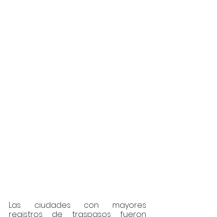
Las ciudades con mayores 
registros de traspasos fueron 