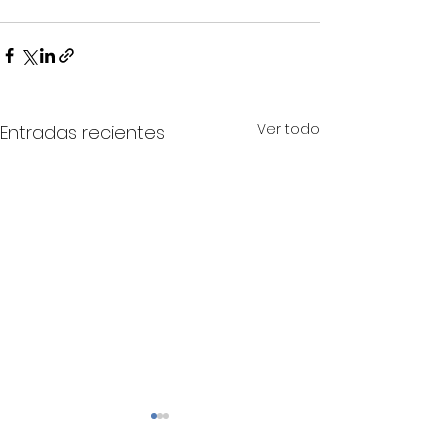
Ver todo
Entradas recientes