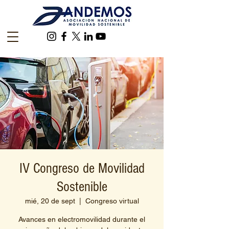
IV Congreso de Movilidad
Sostenible
mié, 20 de sept
  |  
Congreso virtual
Avances en electromovilidad durante el