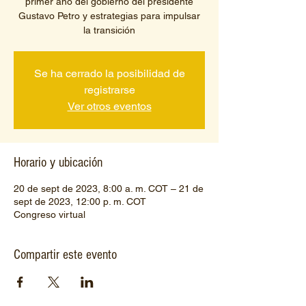
primer año del gobierno del presidente
Gustavo Petro y estrategias para impulsar
la transición
Se ha cerrado la posibilidad de
registrarse
Ver otros eventos
Horario y ubicación
20 de sept de 2023, 8:00 a. m. COT – 21 de
sept de 2023, 12:00 p. m. COT
Congreso virtual
Compartir este evento