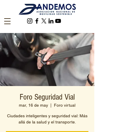
Foro Seguridad Vial
mar, 16 de may
  |  
Foro virtual
Ciudades inteligentes y seguridad vial: Más
allá de la salud y el transporte.