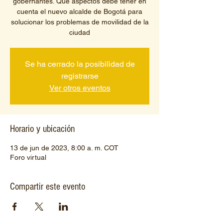
gobernantes. Qué aspectos debe tener en
cuenta el nuevo alcalde de Bogotá para
solucionar los problemas de movilidad de la
ciudad
Se ha cerrado la posibilidad de
registrarse
Ver otros eventos
Horario y ubicación
13 de jun de 2023, 8:00 a. m. COT
Foro virtual
Compartir este evento