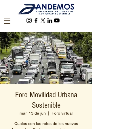
Foro Movilidad Urbana
Sostenible
mar, 13 de jun
  |  
Foro virtual
Cuales son los retos de los nuevos