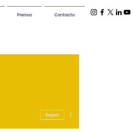
Prensa
Contacto
Más acciones
Seguir