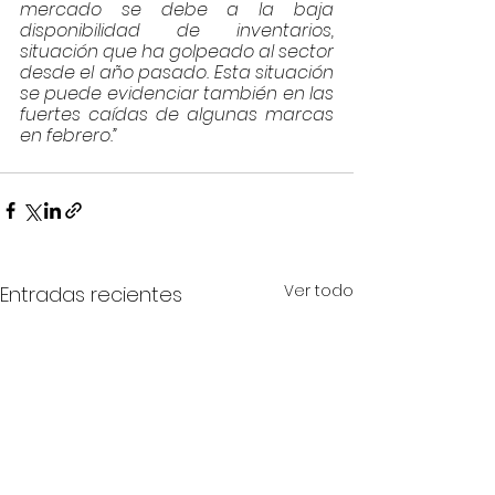
mercado se debe a la baja 
disponibilidad de inventarios, 
situación que ha golpeado al sector 
desde el año pasado. Esta situación 
se puede evidenciar también en las 
fuertes caídas de algunas marcas 
en febrero.”
Ver todo
Entradas recientes