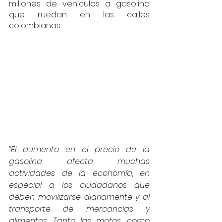
millones de vehículos a gasolina 
que ruedan en las calles 
colombianas.
“El aumento en el precio de la 
gasolina afecta muchas 
actividades de la economía, en 
especial a los ciudadanos que 
deben movilizarse diariamente y al 
transporte de mercancías y 
alimentos. Tanto las motos, como 