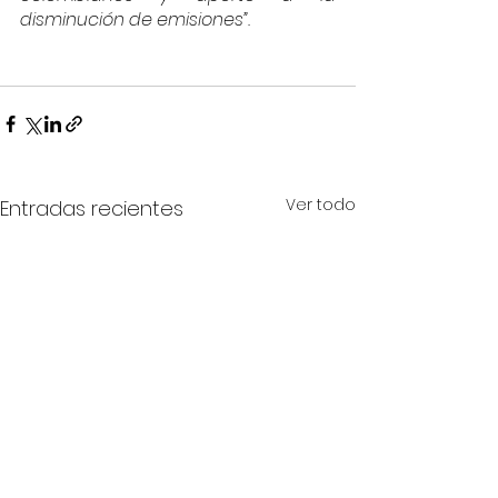
disminución de emisiones”.
Ver todo
Entradas recientes