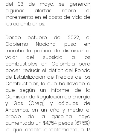
del 03 de mayo, se generan 
algunas alertas sobre el 
incremento en el costo de vida de 
los colombianos. 
Desde octubre del 2022, el 
Gobierno Nacional puso en 
marcha la política de disminuir el 
valor del subsidio a los 
combustibles en Colombia para 
poder reducir el déficit del Fondo 
de Estabilización de Precios de los 
Combustibles, lo que ha llevado a 
que según un informe de la 
Comisión de Regulación de Energía 
y Gas (Creg) y cálculos de 
Andemos, en un año y medio el 
precio de la gasolina haya 
aumentado un $4.754 pesos (67,5%), 
lo que afecta directamente a 17 