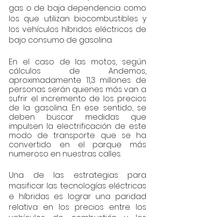
gas o de baja dependencia como 
los que utilizan biocombustibles y 
los vehículos híbridos eléctricos de 
bajo consumo de gasolina.
En el caso de las motos, según 
cálculos de Andemos, 
aproximadamente 11,3 millones de 
personas serán quienes más van a 
sufrir el incremento de los precios 
de la gasolina. En ese sentido, se 
deben buscar medidas que 
impulsen la electrificación de este 
modo de transporte que se ha 
convertido en el parque más 
numeroso en nuestras calles.
Una de las estrategias para 
masificar las tecnologías eléctricas 
e híbridas es lograr una paridad 
relativa en los precios entre los 