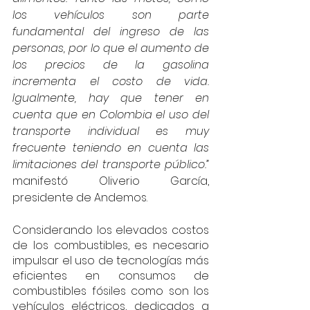
los vehículos son parte 
fundamental del ingreso de las 
personas, por lo que el aumento de 
los precios de la gasolina 
incrementa el costo de vida.  
Igualmente, hay que tener en 
cuenta que en Colombia el uso del 
transporte individual es muy 
frecuente teniendo en cuenta las 
limitaciones del transporte público.”
manifestó Oliverio García, 
presidente de Andemos.
Considerando los elevados costos 
de los combustibles, es necesario 
impulsar el uso de tecnologías más 
eficientes en consumos de 
combustibles fósiles como son los 
vehículos eléctricos, dedicados a 