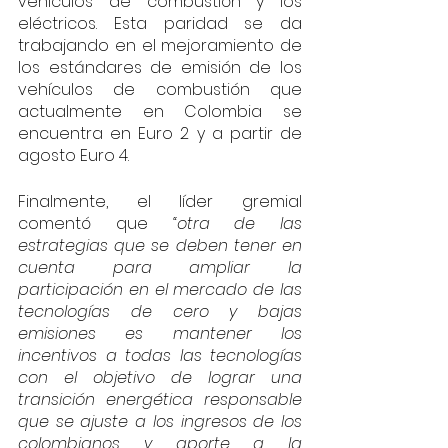
vehículos de combustión y los 
eléctricos. Esta paridad se da 
trabajando en el mejoramiento de 
los estándares de emisión de los 
vehículos de combustión que 
actualmente en Colombia se 
encuentra en Euro 2 y a partir de 
agosto Euro 4.
Finalmente, el líder gremial 
comentó que
 “otra de las 
estrategias que se deben tener en 
cuenta para ampliar la 
participación en el mercado de las 
tecnologías de cero y bajas 
emisiones es mantener los 
incentivos a todas las tecnologías 
con el objetivo de lograr una 
transición energética responsable 
que se ajuste a los ingresos de los 
colombianos y aporte a la 